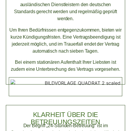
ausländischen Dienstleistern den deutschen
Standards gerecht werden und regelmäßig geprüft
werden.
Um Ihren Bedürfnissen entgegenzukommen, bieten wir
kurze Kündigungsfristen. Eine Vertragsbeendigung ist
jederzeit möglich, und im Trauerfall endet der Vertrag
automatisch nach sieben Tagen.
Bei einem stationären Aufenthalt Ihrer Liebsten ist
zudem eine Unterbrechung des Vertrags vorgesehen.
KLARHEIT ÜBER DIE
BETREUUNGSZEITEN
Der Begriff „24-Stunden-Betreuung“ ist im