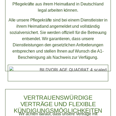
Pflegekräfte aus ihrem Heimatland in Deutschland
legal arbeiten können.
Alle unsere Pflegekräfte sind bei einem Dienstleister in
ihrem Heimatland angemeldet und vollständig
sozialversichert. Sie werden offiziell für die Betreuung
entsendet. Wir garantieren, dass unsere
Dienstleistungen den gesetzlichen Anforderungen
entsprechen und stellen Ihnen auf Wunsch die A1-
Bescheinigung als Nachweis zur Verfügung.
VERTRAUENSWÜRDIGE
VERTRÄGE UND FLEXIBLE
KÜNDIGUNGSMÖGLICHKEITEN
Wir achten darauf, dass unsere Verträge mit