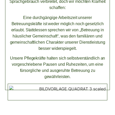
Sprachgebrauch verbreitet, doch wir möchten Klarheit
schaffen:
Eine durchgängige Arbeitszeit unserer
Betreuungskräfte ist weder möglich noch gesetzlich
erlaubt. Stattdessen sprechen wir von „Betreuung in
häuslicher Gemeinschaft“, was den familiären und
gemeinschaftlichen Charakter unserer Dienstleistung
besser widerspiegelt.
Unsere Pflegekräfte halten sich selbstverständlich an
vorgeschriebene Pausen und Ruhezeiten, um eine
fürsorgliche und ausgeruhte Betreuung zu
gewährleisten.